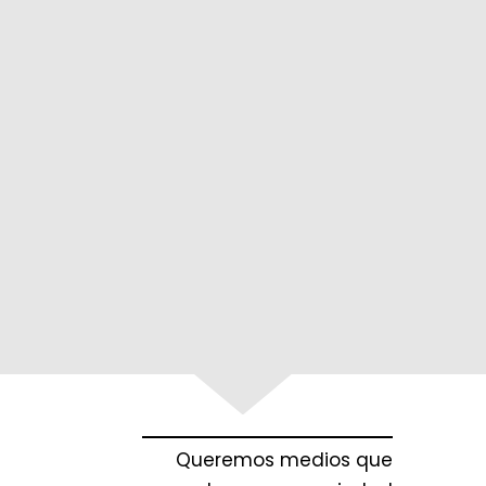
Queremos medios que