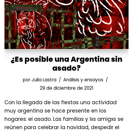
¿Es posible una Argentina sin
asado?
por
Julia Lastra
Análisis y ensayos
29 de diciembre de 2021
Con la llegada de las fiestas una actividad
muy argentina se hace presente en los
hogares: el asado. Las familias y lxs amigxs se
reúnen para celebrar la navidad, despedir el