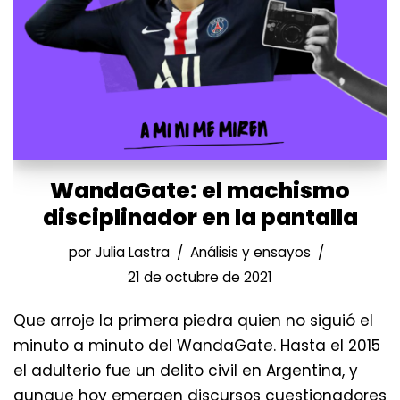
WandaGate: el machismo
disciplinador en la pantalla
por
Julia Lastra
Análisis y ensayos
21 de octubre de 2021
Que arroje la primera piedra quien no siguió el
minuto a minuto del WandaGate. Hasta el 2015
el adulterio fue un delito civil en Argentina, y
aunque hoy emergen discursos cuestionadores