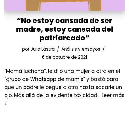
“No estoy cansada de ser
madre, estoy cansada del
patriarcado”
por
Julia Lastra
Análisis y ensayos
6 de octubre de 2021
“Mamá luchona”, le dijo una mujer a otra en el
“grupo de Whatsapp de mamis” y bastó para
que un padre le pegue a otro hasta sacarle un
ojo. Más allá de la evidente toxicidad…
Leer más
»