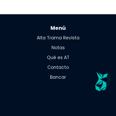
Menú
Alta Trama Revista
Notas
Qué es AT
Contacto
Bancar