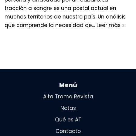
tracción a sangre es una postal actual en
muchos territorios de nuestro país. Un análisis
que comprende la necesidad de…
Leer más »
Menú
Alta Trama Revista
Notas
Qué es AT
Contacto