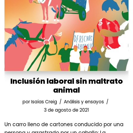
Inclusión laboral sin maltrato
animal
por
Isaías Creig
Análisis y ensayos
3 de agosto de 2021
Un carro lleno de cartones conducido por una
persona y arrastrado por un caballo: La