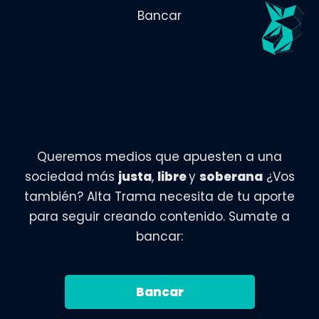
Bancar
Queremos medios que apuesten a una
sociedad más
justa
,
libre
y
soberana
¿Vos
también? Alta Trama necesita de tu aporte
para seguir creando contenido. Sumate a
bancar:
Bancar