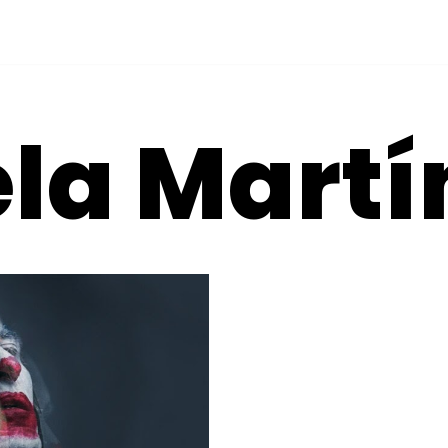
la Martí