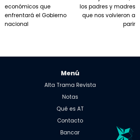
económicos que
los padres y madres
enfrentará el Gobierno
que nos volvieron a
nacional
parir
Menú
Alta Trama Revista
Notas
Qué es AT
Contacto
Bancar