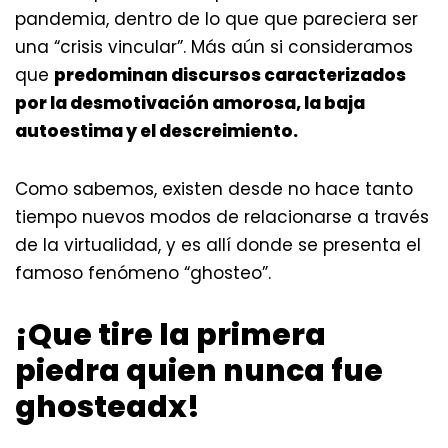
pandemia, dentro de lo que que pareciera ser
una “crisis vincular”. Más aún si consideramos
que
predominan discursos caracterizados
por la desmotivación amorosa, la baja
autoestima y el descreimiento.
Como sabemos, existen desde no hace tanto
tiempo nuevos modos de relacionarse a través
de la virtualidad, y es allí donde se presenta el
famoso fenómeno “ghosteo”.
¡Que tire la primera
piedra quien nunca fue
ghosteadx!