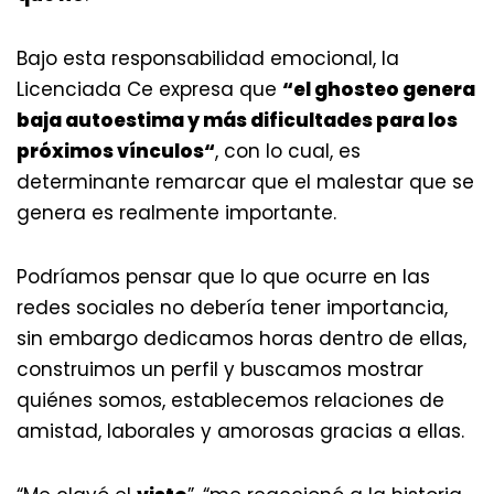
Bajo esta responsabilidad emocional, la
Licenciada Ce expresa que
“el ghosteo genera
baja autoestima y más dificultades para los
próximos vínculos“
, con lo cual, es
determinante remarcar que el malestar que se
genera es realmente importante.
Podríamos pensar que lo que ocurre en las
redes sociales no debería tener importancia,
sin embargo dedicamos horas dentro de ellas,
construimos un perfil y buscamos mostrar
quiénes somos, establecemos relaciones de
amistad, laborales y amorosas gracias a ellas.