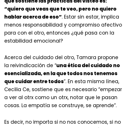
que sostiene las prácticas del visteo es:
“quiero que veas que te veo, pero no quiero
hablar acerca de eso”
. Estar sin estar, implica
menos responsabilidad y compromiso afectivo
para con el otro, entonces ¿qué pasa con la
estabilidad emocional?
Acerca del cuidado del otro, Tamara propone
la reivindicación de “
una ética del cuidado no
esencializada, en la que todos nos tenemos
que cuidar entre todos
”. En esta misma línea,
Cecilia Ce, sostiene que es necesario “empezar
a ver al otrx como un otrx, notar que le pasan
cosas. La empatía se construye, se aprende”.
Es decir, no importa si no nos conocemos, si no