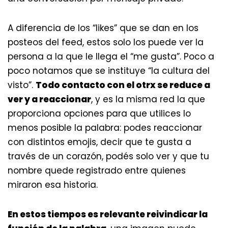
A diferencia de los “likes” que se dan en los
posteos del feed, estos solo los puede ver la
persona a la que le llega el “me gusta”. Poco a
poco notamos que se instituye “la cultura del
visto”.
Todo contacto con el otrx se reduce a
ver y a reaccionar
, y es la misma red la que
proporciona opciones para que utilices lo
menos posible la palabra: podes reaccionar
con distintos emojis, decir que te gusta a
través de un corazón, podés solo ver y que tu
nombre quede registrado entre quienes
miraron esa historia.
En estos tiempos es relevante reivindicar la