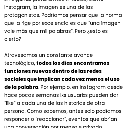
Instagram, la imagen es una de las
protagonistas. Podríamos pensar que la norma
que la rige por excelencia es que “una imagen
vale más que mil palabras”. Pero ¿esto es
cierto?
Atravesamos un constante avance
tecnológico,
todos los días encontramos
funciones nuevas dentro de las redes
sociales que implican cada vez menos el uso
de la palabra
. Por ejemplo, en Instagram desde
hace pocas semanas lxs usuarixs pueden dar
“like” a cada una de las historias de otra
persona. Como sabemos, antes solo podíamos
responder o “reaccionar“, eventos que abrían
una conversación por mensaje privado.