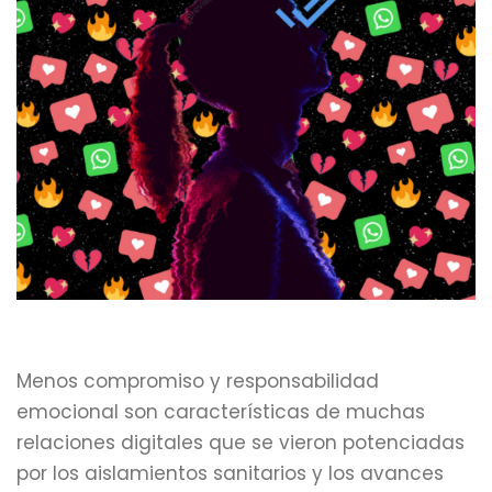
Menos compromiso y responsabilidad
emocional son características de muchas
relaciones digitales que se vieron potenciadas
por los aislamientos sanitarios y los avances