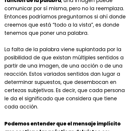
función de la palabra
, una imagen puede
comunicar por sí misma, pero no la reemplaza.
Entonces podríamos preguntarnos si ahí donde
creemos que está “todo a la vista”, es donde
tenemos que poner una palabra.
La falta de la palabra viene suplantada por la
posibilidad de que existan múltiples sentidos a
partir de una imagen, de una acción o de una
reacción. Estos variados sentidos dan lugar a
determinar supuestos, que desembocan en
certezas subjetivas. Es decir, que cada persona
le da el significado que considera que tiene
cada acción.
Podemos entender que el mensaje implícito