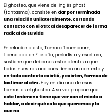
El ghosteo, que viene del inglés ghost
(fantasma), consiste en
dar por terminada
una relación unilateralmente, cortando
contacto con el otrx al desaparecer de forma
radical de su vida
.
En relación a esto, Tamara Tenenbaum,
Licenciada en Filosofía, periodista y escritora,
sostiene que debemos estar atentxs a que
todas nuestras acciones tienen un contexto y
en todo contexto existió, y existen, formas de
lastimar al otrx.
Hoy en día una de esas
formas es el ghosteo. A su vez propone que
este fenómeno tiene que ver con el miedo a
hablar, a decir qué es lo que queremos y lo
que no
.