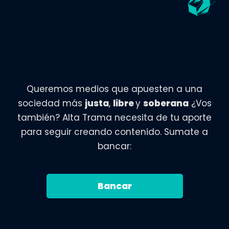
Queremos medios que apuesten a una
sociedad más
justa
,
libre
y
soberana
¿Vos
también? Alta Trama necesita de tu aporte
para seguir creando contenido. Sumate a
bancar:
Bancar