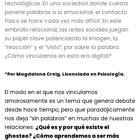
tecnológicos. En una sociedad donde cuesta
ponerle palabras a lo emocional, el contacto
físico se hace cada vez más difícil. En este
embrollo relacional, las redes sociales juegan
su papel clave potenciando la imagen, la
“reacción“ y el “visto“, por sobre la palabra.
¿Cómo vincularnos en esta era digital?
*Por Magdalena Creig, Licenciada en Psicología.
El modo en el que nos vinculamos
amorosamente es un tema que genera debate
desde hace tiempo, pero que paradójicamente
nos deja “sin palabras“ en muchas de nuestras
relaciones:
¿Qué es y por qué existe el
ghosteo? ¿Cómo aprendemos a ser más