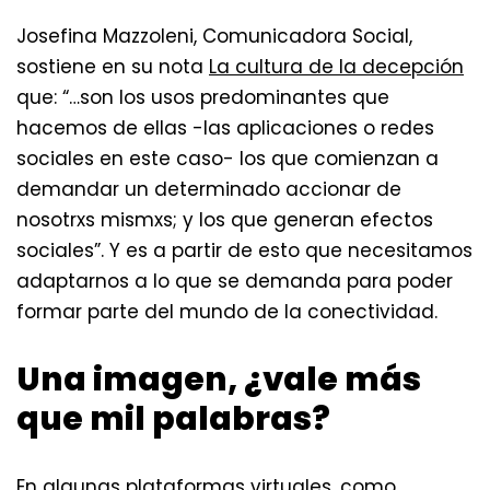
Josefina Mazzoleni, Comunicadora Social,
sostiene en su nota
La cultura de la decepción
que: “…son los usos predominantes que
hacemos de ellas -las aplicaciones o redes
sociales en este caso- los que comienzan a
demandar un determinado accionar de
nosotrxs mismxs; y los que generan efectos
sociales”. Y es a partir de esto que necesitamos
adaptarnos a lo que se demanda para poder
formar parte del mundo de la conectividad.
Una imagen, ¿vale más
que mil palabras?
En algunas plataformas virtuales, como