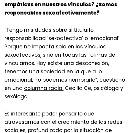
empáticxs en nuestros vínculos?
¿Somos
responsables sexoafectivamente?
“Tengo mis dudas sobre si titularlo
responsabilidad ‘sexoafectiva’ o ‘emocional’.
Porque no impacta solo en los vínculos
sexoafectivos, sino en todas las formas de
vincularnos. Hoy existe una desconexión,
tenemos una sociedad en la que a lo
emocional, no podemos nombrarlo”, cuestionó
en una
columna radial
Cecilia Ce, psicóloga y
sexóloga.
Es interesante poder pensar lo que
atravesamos con el crecimiento de las redes
sociales, profundizado por la situación de