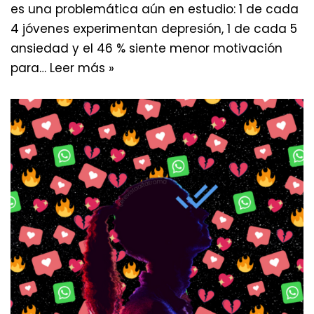
es una problemática aún en estudio: 1 de cada
4 jóvenes experimentan depresión, 1 de cada 5
ansiedad y el 46 % siente menor motivación
para…
Leer más »