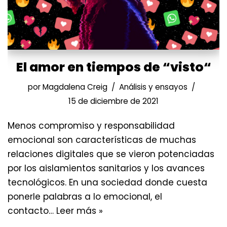
El amor en tiempos de “visto“
por
Magdalena Creig
Análisis y ensayos
15 de diciembre de 2021
Menos compromiso y responsabilidad
emocional son características de muchas
relaciones digitales que se vieron potenciadas
por los aislamientos sanitarios y los avances
tecnológicos. En una sociedad donde cuesta
ponerle palabras a lo emocional, el
contacto…
Leer más »