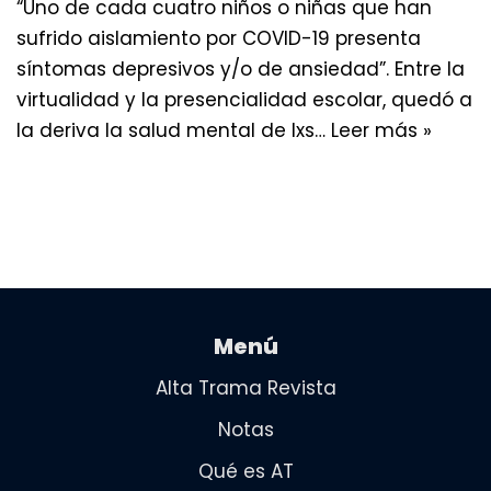
“Uno de cada cuatro niños o niñas que han
sufrido aislamiento por COVID-19 presenta
síntomas depresivos y/o de ansiedad”. Entre la
virtualidad y la presencialidad escolar, quedó a
la deriva la salud mental de lxs…
Leer más »
Menú
Alta Trama Revista
Notas
Qué es AT