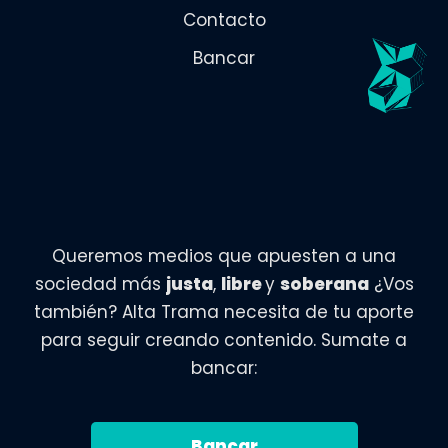
Contacto
Bancar
Queremos medios que apuesten a una
sociedad más
justa
,
libre
y
soberana
¿Vos
también? Alta Trama necesita de tu aporte
para seguir creando contenido. Sumate a
bancar:
Bancar