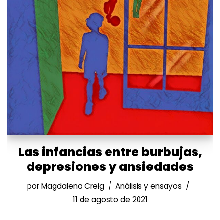
Las infancias entre burbujas,
depresiones y ansiedades
por
Magdalena Creig
Análisis y ensayos
11 de agosto de 2021