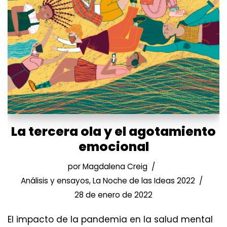
La tercera ola y el agotamiento
emocional
por
Magdalena Creig
Análisis y ensayos
,
La Noche de las Ideas 2022
28 de enero de 2022
El impacto de la pandemia en la salud mental