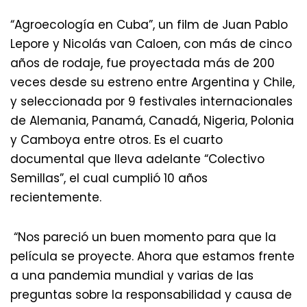
“Agroecología en Cuba”, un film de Juan Pablo
Lepore y Nicolás van Caloen, con más de cinco
años de rodaje, fue proyectada más de 200
veces desde su estreno entre Argentina y Chile,
y seleccionada por 9 festivales internacionales
de Alemania, Panamá, Canadá, Nigeria, Polonia
y Camboya entre otros. Es el cuarto
documental que lleva adelante “Colectivo
Semillas”, el cual cumplió 10 años
recientemente.
“Nos pareció un buen momento para que la
película se proyecte. Ahora que estamos frente
a una pandemia mundial y varias de las
preguntas sobre la responsabilidad y causa de