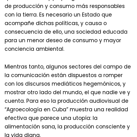
de producción y consumo más responsables
con la tierra. Es necesario un Estado que
acompañe dichas políticas, y causa o
consecuencia de ello, una sociedad educada
para un menor deseo de consumo y mayor
conciencia ambiental.
Mientras tanto, algunos sectores del campo de
la comunicación están dispuestos a romper
con los discursos mediáticos hegemónicos, y
mostrar otro lado del mundo, el que nadie ve y
cuenta. Para eso la producción audiovisual de
“Agroecología en Cuba” muestra una realidad
efectiva que parece una utopía: la
alimentación sana, la producción consciente y
la vida digna.