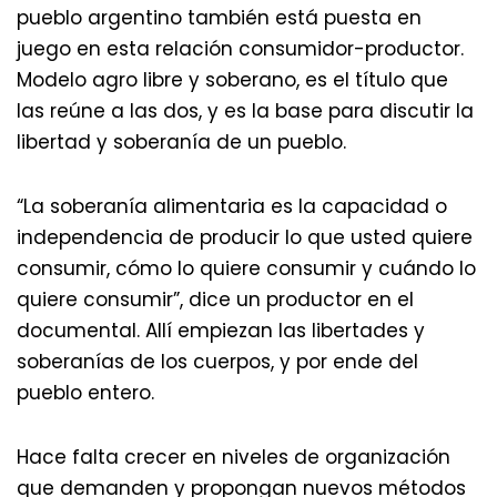
pueblo argentino también está puesta en
juego en esta relación consumidor-productor.
Modelo agro libre y soberano, es el título que
las reúne a las dos, y es la base para discutir la
libertad y soberanía de un pueblo.
“La soberanía alimentaria es la capacidad o
independencia de producir lo que usted quiere
consumir, cómo lo quiere consumir y cuándo lo
quiere consumir”, dice un productor en el
documental. Allí empiezan las libertades y
soberanías de los cuerpos, y por ende del
pueblo entero.
Hace falta crecer en niveles de organización
que demanden y propongan nuevos métodos