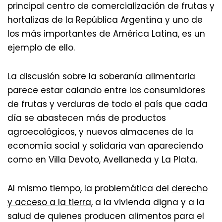
principal centro de comercialización de frutas y
hortalizas de la República Argentina y uno de
los más importantes de América Latina, es un
ejemplo de ello.
La discusión sobre la soberanía alimentaria
parece estar calando entre los consumidores
de frutas y verduras de todo el país que cada
día se abastecen más de productos
agroecológicos, y nuevos almacenes de la
economía social y solidaria van apareciendo
como en Villa Devoto, Avellaneda y La Plata.
Al mismo tiempo, la problemática del
derecho
y acceso a la tierra
, a la vivienda digna y a la
salud de quienes producen alimentos para el