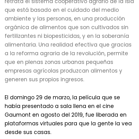
retrata el sistema cooperativo agrario de la isla
que está basado en el cuidado del medio
ambiente y las personas, en una producción
orgánica de alimentos que son cultivados sin
fertilizantes ni biopesticidas, y en la soberanía
alimentaria. Una realidad efectiva que gracias
a la reforma agraria de la revolución, permite
que en plenas zonas urbanas pequeñas
empresas agrícolas produzcan alimentos y
generen sus propios ingresos.
El domingo 29 de marzo, la película que se
había presentado a sala llena en el cine
Gaumont en agosto del 2019, fue liberada en
plataformas virtuales para que la gente la vea
desde sus casas.