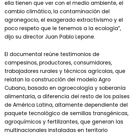
ella tienen que ver con el medio ambiente, el
cambio climático, la contaminación del
agronegocio, el exagerado extractivismo y el
poco respeto que le tenemos a la ecología”,
dijo su director Juan Pablo Lepone.
El documental reúne testimonios de
campesinos, productores, consumidores,
trabajadores rurales y técnicos agrícolas, que
relatan la construcción del modelo Agro
Cubano, basado en agroecología y soberanía
alimentaria, a diferencia del resto de los países
de América Latina, altamente dependiente del
paquete tecnológico de semillas transgénicas,
agroquímicos y fertilizantes, que generan las
multinacionales instaladas en territorio