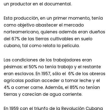
un productor en el documental.
Esta producción, en un primer momento, tenía
como objetivo abastecer el mercado
norteamericano, quienes además eran dueños
del 67% de las tierras cultivables en suelo
cubano, tal como relata la película.
Las condiciones de los trabajadores eran
pésimas: el 50% no tenía trabajo y el restante
eran esclavos. En 1957, sólo el 6% de los obreros
agrícolas podían acceder a tomar leche y el
4% a comer carne. Además, el 85% no tenían
tierras y carecían de agua corriente.
En 1959 con el triunfo de la Revolución Cubana