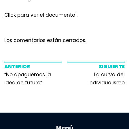
Click para ver el documental.
Los comentarios están cerrados.
ANTERIOR
SIGUIENTE
“No apaguemos la
La curva del
idea de futuro”
individualismo
Menú