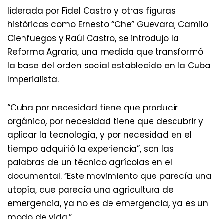
liderada por Fidel Castro y otras figuras
históricas como Ernesto “Che” Guevara, Camilo
Cienfuegos y Raúl Castro, se introdujo la
Reforma Agraria, una medida que transformó
la base del orden social establecido en la Cuba
Imperialista.
“Cuba por necesidad tiene que producir
orgánico, por necesidad tiene que descubrir y
aplicar la tecnología, y por necesidad en el
tiempo adquirió la experiencia”, son las
palabras de un técnico agrícolas en el
documental. “Este movimiento que parecía una
utopía, que parecía una agricultura de
emergencia, ya no es de emergencia, ya es un
modo de vida.”