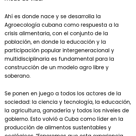
Ahí es donde nace y se desarrolla la
Agroecología cubana como respuesta a la
crisis alimentaria, con el conjunto de la
población, en donde la educación y la
participación popular intergeneracional y
multidisciplinaria es fundamental para la
construcción de un modelo agro libre y
soberano.
Se ponen en juego a todos los actores de la
sociedad: la ciencia y tecnología, la educación,
la agricultura, ganadería y todos los niveles de
gobierno. Esto volvió a Cuba como líder en la
producción de alimentos sustentables y
ecológicos. “Esperemos que esta experiencia