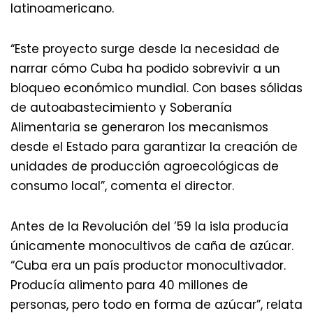
latinoamericano.
“Este proyecto surge desde la necesidad de
narrar cómo Cuba ha podido sobrevivir a un
bloqueo económico mundial. Con bases sólidas
de autoabastecimiento y Soberanía
Alimentaria se generaron los mecanismos
desde el Estado para garantizar la creación de
unidades de producción agroecológicas de
consumo local”, comenta el director.
Antes de la Revolución del ’59 la isla producía
únicamente monocultivos de caña de azúcar.
“Cuba era un país productor monocultivador.
Producía alimento para 40 millones de
personas, pero todo en forma de azúcar”, relata