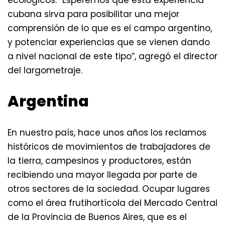
cubana sirva para posibilitar una mejor
comprensión de lo que es el campo argentino,
y potenciar experiencias que se vienen dando
a nivel nacional de este tipo”, agregó el director
del largometraje.
Argentina
En nuestro país, hace unos años los reclamos
históricos de movimientos de trabajadores de
la tierra, campesinos y productores, están
recibiendo una mayor llegada por parte de
otros sectores de la sociedad. Ocupar lugares
como el área frutihortícola del Mercado Central
de la Provincia de Buenos Aires, que es el