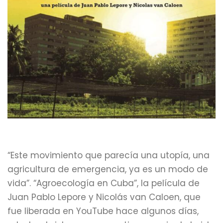
“Este movimiento que parecía una utopía, una
agricultura de emergencia, ya es un modo de
vida”. “Agroecología en Cuba”, la película de
Juan Pablo Lepore y Nicolás van Caloen, que
fue liberada en YouTube hace algunos días,