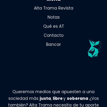
Alta Trama Revista
Notas
Qué es AT
Contacto
Bancar
Queremos medios que apuesten a una
sociedad más
justa
,
libre
y
soberana
¿Vos
también? Alta Trama necesita de tu aporte