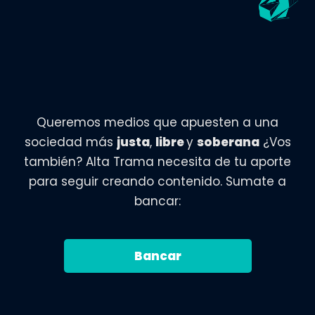
Queremos medios que apuesten a una
sociedad más
justa
,
libre
y
soberana
¿Vos
también? Alta Trama necesita de tu aporte
para seguir creando contenido. Sumate a
bancar:
Bancar