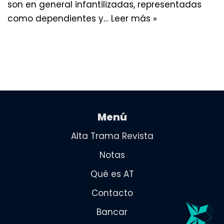
son en general infantilizadas, representadas
como dependientes y…
Leer más »
Menú
Alta Trama Revista
Notas
Qué es AT
Contacto
Bancar