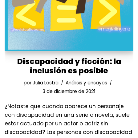
Discapacidad y ficción: la
inclusión es posible
por
Julia Lastra
Análisis y ensayos
3 de diciembre de 2021
¿Notaste que cuando aparece un personaje
con discapacidad en una serie o novela, suele
estar actuado por un actor o actriz sin
discapacidad? Las personas con discapacidad