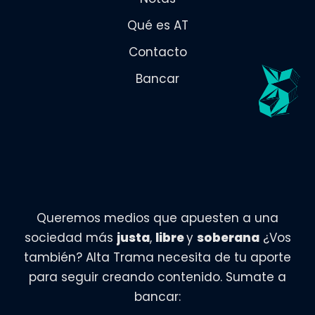
Qué es AT
Contacto
Bancar
Queremos medios que apuesten a una
sociedad más
justa
,
libre
y
soberana
¿Vos
también? Alta Trama necesita de tu aporte
para seguir creando contenido. Sumate a
bancar: