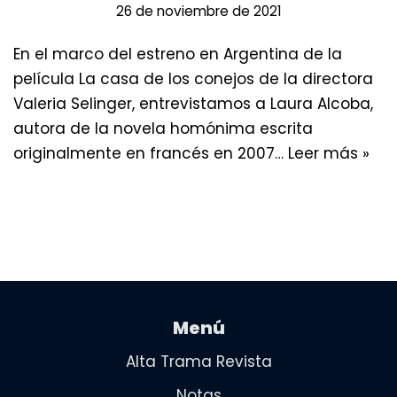
26 de noviembre de 2021
En el marco del estreno en Argentina de la
película La casa de los conejos de la directora
Valeria Selinger, entrevistamos a Laura Alcoba,
autora de la novela homónima escrita
originalmente en francés en 2007…
Leer más »
Menú
Alta Trama Revista
Notas