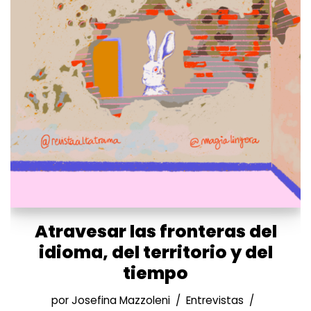
Atravesar las fronteras del
idioma, del territorio y del
tiempo
por
Josefina Mazzoleni
Entrevistas