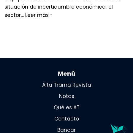
situación de incertidumbre económica; el
sector…
Leer más »
Menú
Alta Trama Revista
Notas
Qué es AT
Contacto
Bancar