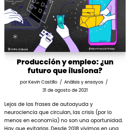
Producción y empleo: ¿un
futuro que ilusiona?
por
Kevin Castillo
Análisis y ensayos
31 de agosto de 2021
Lejos de las frases de autoayuda y
neurociencia que circulan, las crisis (por lo
menos en economía) no son una oportunidad.
Hay que evitarlas. Desde 2018 vivimos en una