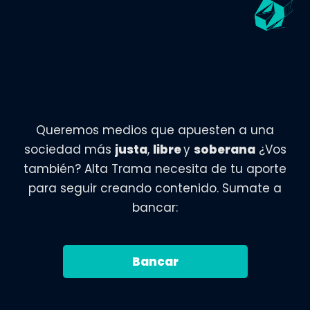
Queremos medios que apuesten a una
sociedad más
justa
,
libre
y
soberana
¿Vos
también? Alta Trama necesita de tu aporte
para seguir creando contenido. Sumate a
bancar:
Bancar