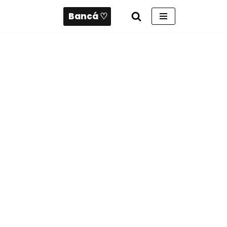
Bancá ♡