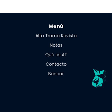
Menú
Alta Trama Revista
Notas
Qué es AT
Contacto
Bancar