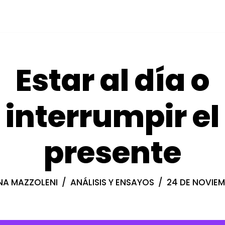
Estar al día o
interrumpir el
presente
NA MAZZOLENI
ANÁLISIS Y ENSAYOS
24 DE NOVIEM