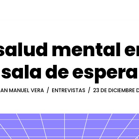
salud mental e
sala de espera
UAN MANUEL VERA
ENTREVISTAS
23 DE DICIEMBRE 