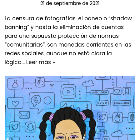
21 de septiembre de 2021
La censura de fotografías, el baneo o “shadow
banning” y hasta la eliminación de cuentas
para una supuesta protección de normas
“comunitarias”, son monedas corrientes en las
redes sociales, aunque no está clara la
lógica…
Leer más »