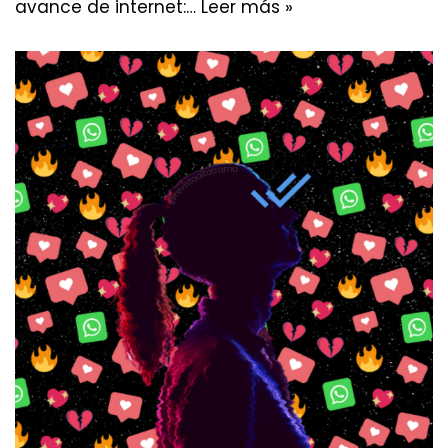
avance de internet:…
Leer más »