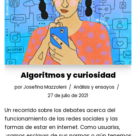
Algoritmos y curiosidad
por
Josefina Mazzoleni
Análisis y ensayos
27 de julio de 2021
Un recorrido sobre los debates acerca del
funcionamiento de las redes sociales y las
formas de estar en internet. Como usuarixs,
¿somos esclavxs de sus normas o aún tenemos