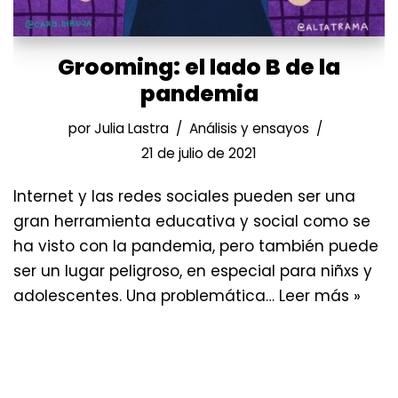
Grooming: el lado B de la
pandemia
por
Julia Lastra
Análisis y ensayos
21 de julio de 2021
Internet y las redes sociales pueden ser una
gran herramienta educativa y social como se
ha visto con la pandemia, pero también puede
ser un lugar peligroso, en especial para niñxs y
adolescentes. Una problemática…
Leer más »