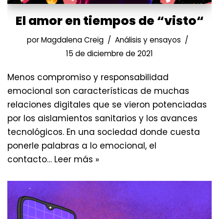
El amor en tiempos de “visto“
por
Magdalena Creig
Análisis y ensayos
15 de diciembre de 2021
Menos compromiso y responsabilidad
emocional son características de muchas
relaciones digitales que se vieron potenciadas
por los aislamientos sanitarios y los avances
tecnológicos. En una sociedad donde cuesta
ponerle palabras a lo emocional, el
contacto…
Leer más »