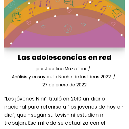
Las adolescencias en red
por
Josefina Mazzoleni
Análisis y ensayos
,
La Noche de las Ideas 2022
27 de enero de 2022
“Los jóvenes Nini”, tituló en 2010 un diario
nacional para referirse a “los jóvenes de hoy en
día”, que -según su tesis- ni estudian ni
trabajan. Esa mirada se actualiza con el