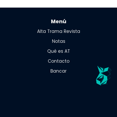
Menú
Alta Trama Revista
Notas
Qué es AT
Contacto
Bancar